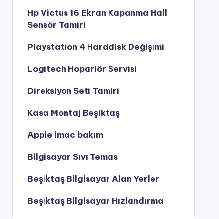
Hp Victus 16 Ekran Kapanma Hall
Sensör Tamiri
Playstation 4 Harddisk Değişimi
Logitech Hoparlör Servisi
Direksiyon Seti Tamiri
Kasa Montaj Beşiktaş
Apple imac bakım
Bilgisayar Sıvı Temas
Beşiktaş Bilgisayar Alan Yerler
Beşiktaş Bilgisayar Hızlandırma